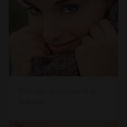
Il Freddo: ecco i rimedi di
bellezza