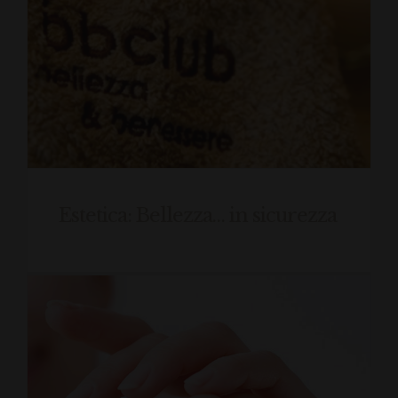
Estetica: Bellezza… in sicurezza