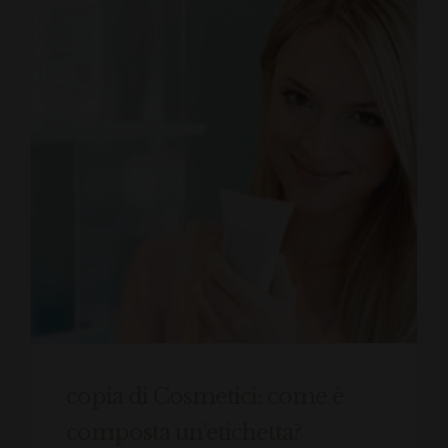
copia di Cosmetici: come è
composta un’etichetta?