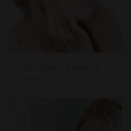
copia di Pelle… la crema da
giorno