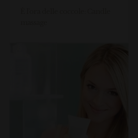
È l’ora delle coccole: Candle
massage