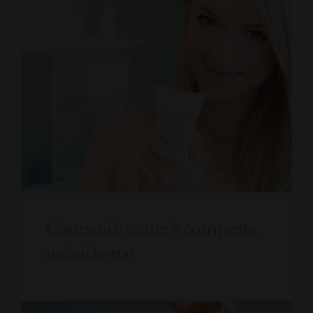
Cosmetici: come è composta
un’etichetta?