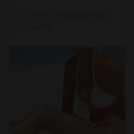
Rossetto… in funzione delle
tue labbra