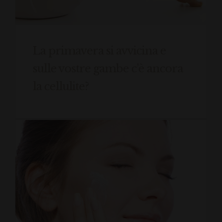
La primavera si avvicina e
sulle vostre gambe c’è ancora
la cellulite?