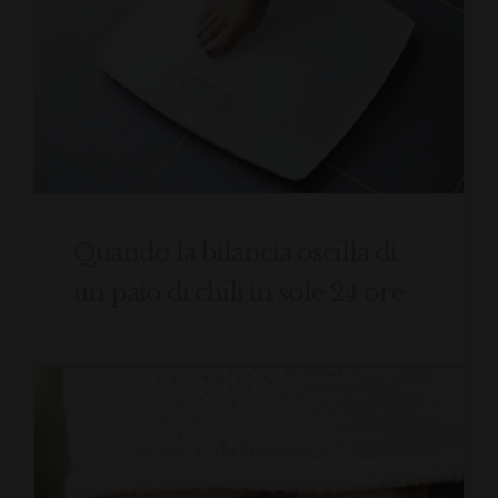
Quando la bilancia oscilla di
un paio di chili in sole 24 ore