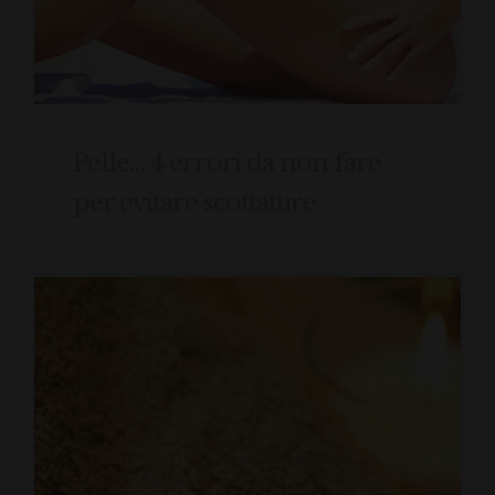
Pelle… 4 errori da non fare
per evitare scottature