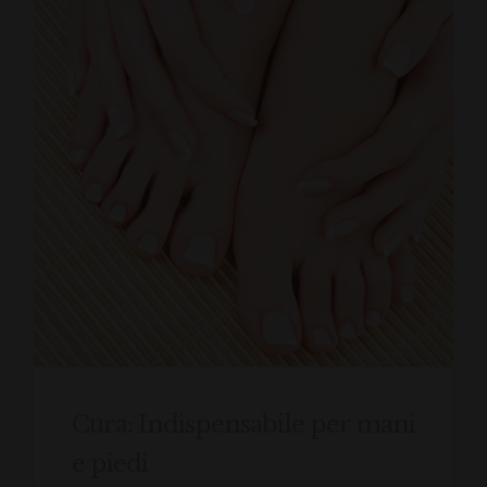
Cura: Indispensabile per mani
e piedi