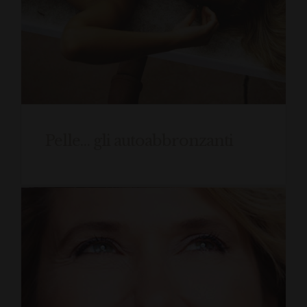
Pelle… gli autoabbronzanti