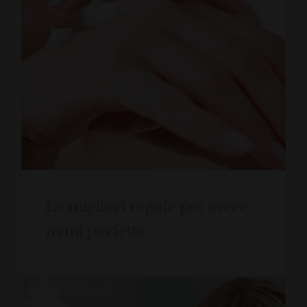
Le migliori regole per avere
mani perfette