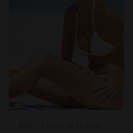
Pelle… 4 errori da non fare