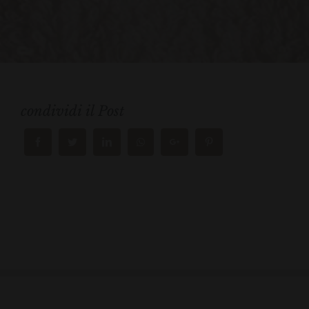
condividi il Post