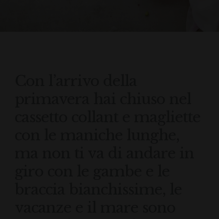
Con l’arrivo della
primavera hai chiuso nel
cassetto collant e magliette
con le maniche lunghe,
ma non ti va di andare in
giro con le gambe e le
braccia bianchissime, le
vacanze e il mare sono