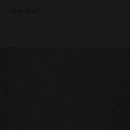
Anna Aresi