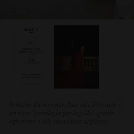
Solution Experience Anti-Age Privilege è
un vero “privilegio per la pelle”, grazie
agli attivi e alle manualità applicate.