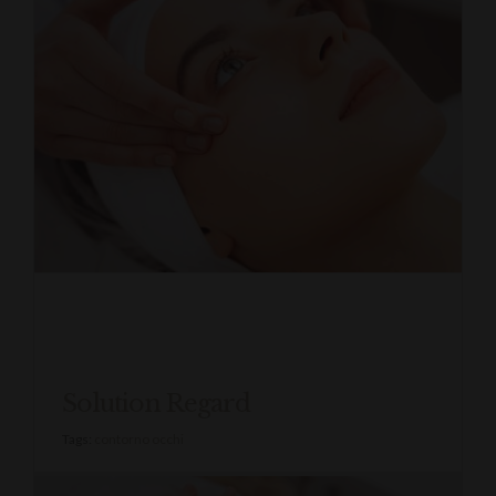
Solution Regard
Tags:
contorno occhi