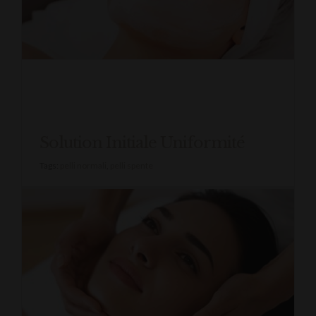
Solution Initiale Uniformité
Tags:
pelli normali
,
pelli spente