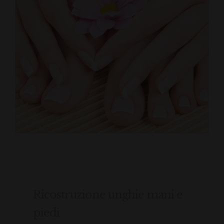
Ricostruzione unghie mani e
piedi