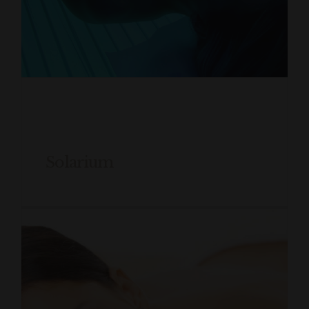
Solarium