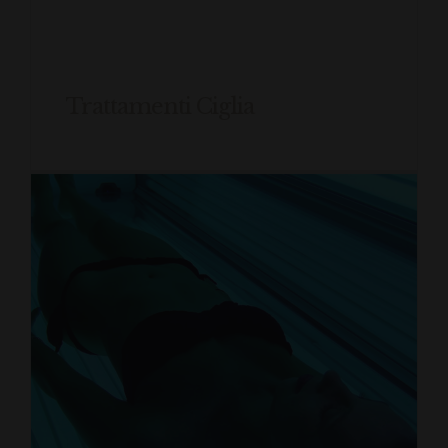
Trattamenti Ciglia