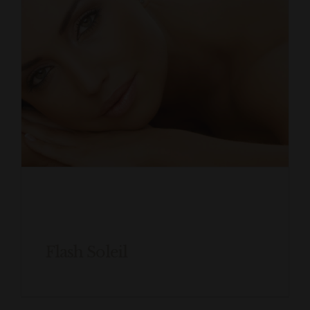
Flash Soleil