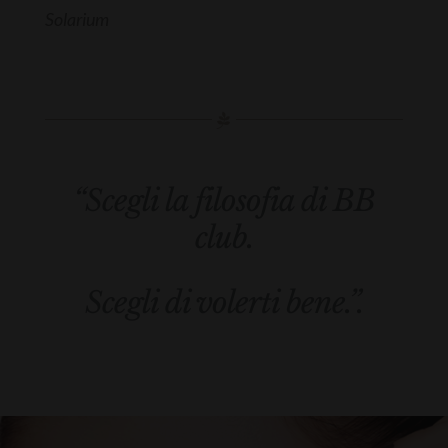
Solarium
“Scegli la filosofia di BB
club.
Scegli di volerti bene.”.