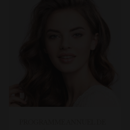
PROGRAMME ANNUEL DE