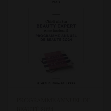
PROGRAMME ANNUEL DE
BEAUTÉ 2024