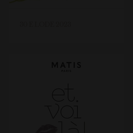
30 E LODE 2023