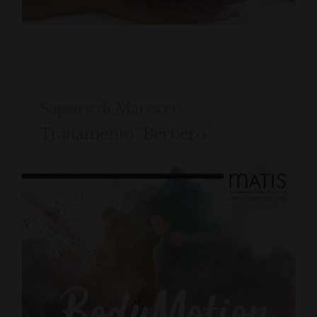
Sapore di Marocco:
Trattamento “Berbero”