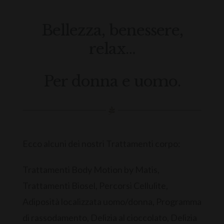
Bellezza, benessere,
relax…
Per donna e uomo.
Ecco alcuni dei nostri Trattamenti corpo:
Trattamenti Body Motion by Matis,
Trattamenti Biosel, Percorsi Cellulite,
Adiposità localizzata uomo/donna, Programma
di rassodamento, Delizia al cioccolato, Delizia