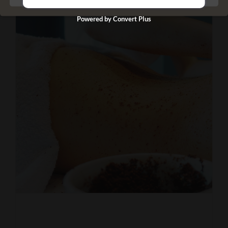
Powered by Convert Plus