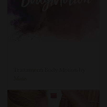
Trattamenti Body Motion by
Matis