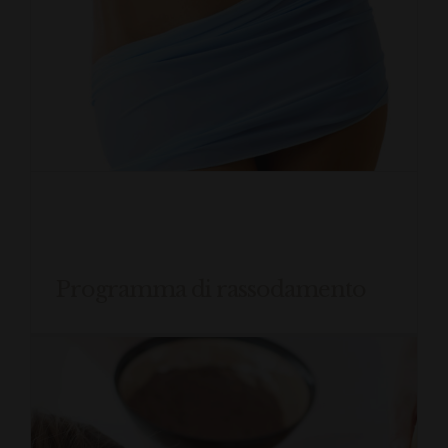
Programma di rassodamento