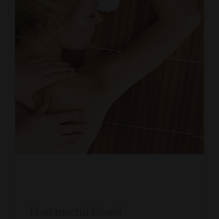
Trattamenti Biosel