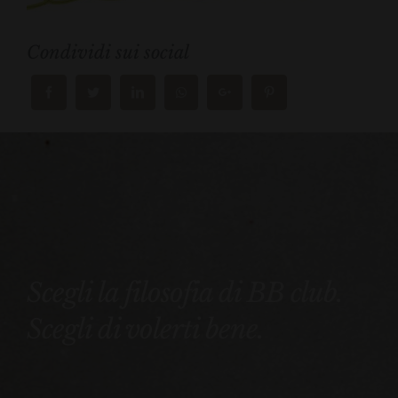
Condividi sui social
Scegli la filosofia di BB club.
Scegli di volerti bene.