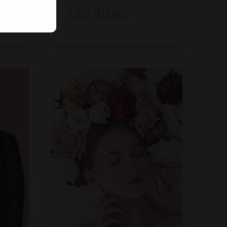
DES RIDES