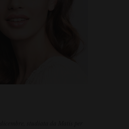
dicembre, studiata da Matis per