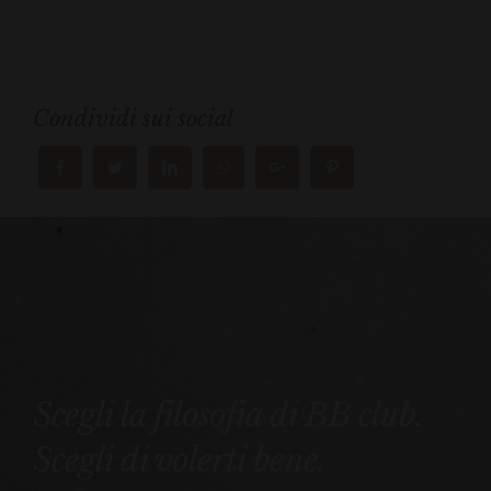
Condividi sui social
Scegli la filosofia di BB club.
Scegli di volerti bene.