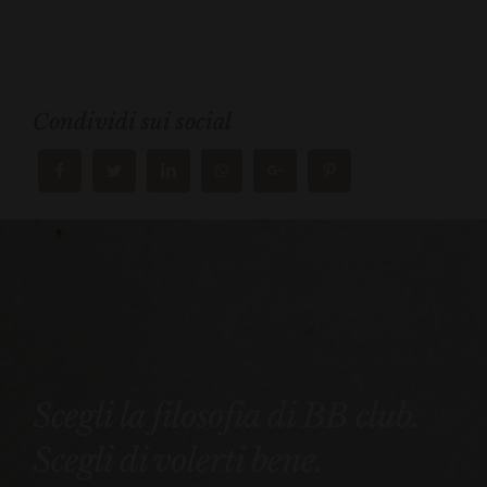
Condividi sui social
Scegli la filosofia di BB club.
Scegli di volerti bene.