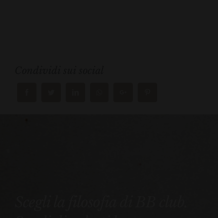
Condividi sui social
Scegli la filosofia di BB club.