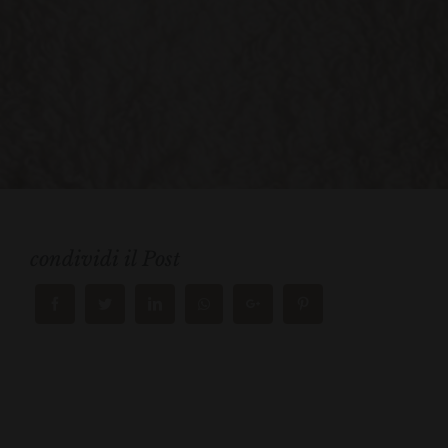
condividi il Post