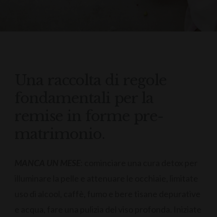
Una raccolta di regole
fondamentali per la
remise in forme pre-
matrimonio.
MANCA UN MESE
: cominciare una cura detox per
illuminare la pelle e attenuare le occhiaie, limitate
uso di alcool, caffè, fumo e bere tisane depurative
e acqua, fare una pulizia del viso profonda. Iniziate