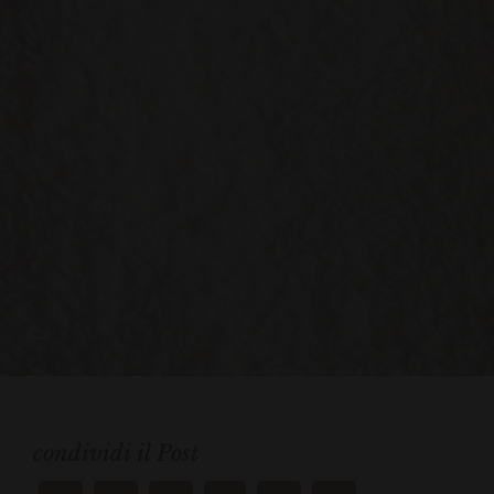
condividi il Post