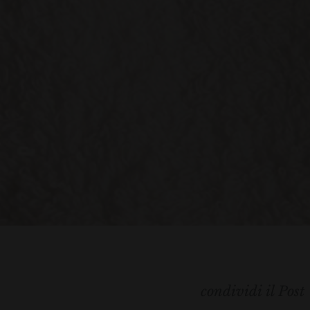
condividi il Post