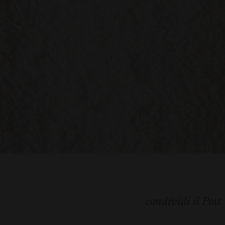
condividi il Post