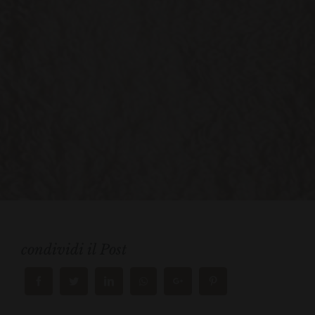
condividi il Post