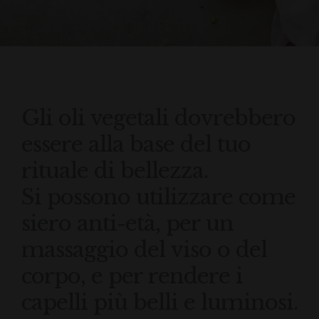
Gli oli vegetali dovrebbero
essere alla base del tuo
rituale di bellezza.
Si possono utilizzare come
siero anti-età, per un
massaggio del viso o del
corpo, e per rendere i
capelli più belli e luminosi.