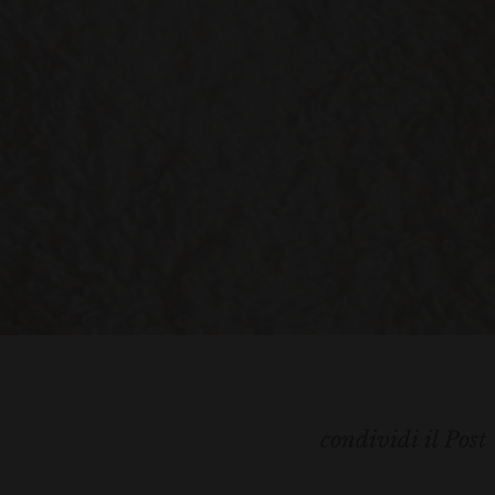
condividi il Post