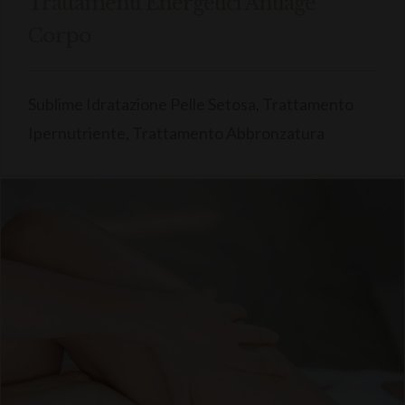
Trattamenti Energetici Antiage
Corpo
Sublime Idratazione Pelle Setosa, Trattamento
Ipernutriente, Trattamento Abbronzatura