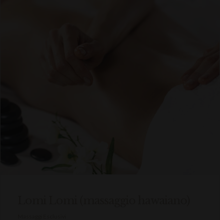
Lomi Lomi (massaggio hawaiano)
Massaggi Esclusivi