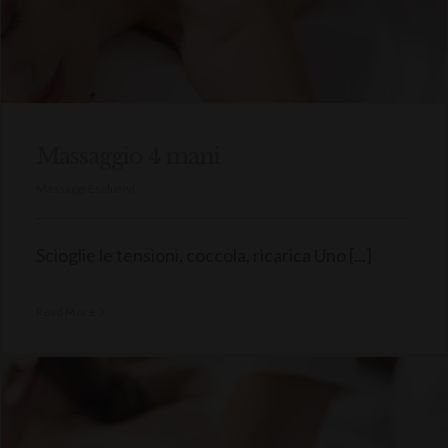
Massaggio 4 mani
Massaggi Esclusivi
Scioglie le tensioni, coccola, ricarica Uno [...]
Read More