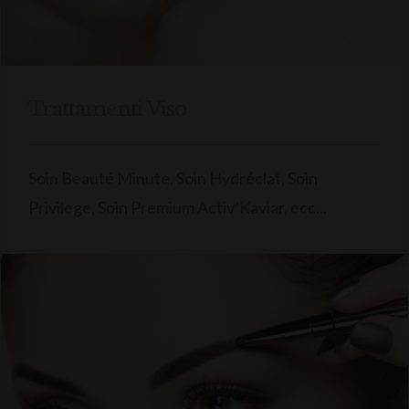
Trattamenti Viso
Soin Beauté Minute, Soin Hydréclat, Soin
Privilege, Soin Premium Activ’Kaviar, ecc...