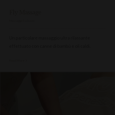
Fly Massage
Massaggi Esclusivi
Un particolare massaggio ultra rilassante
effettuato con canne di bambù e oli caldi.
Read More