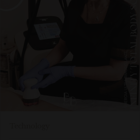
Technology