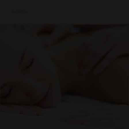
Read More