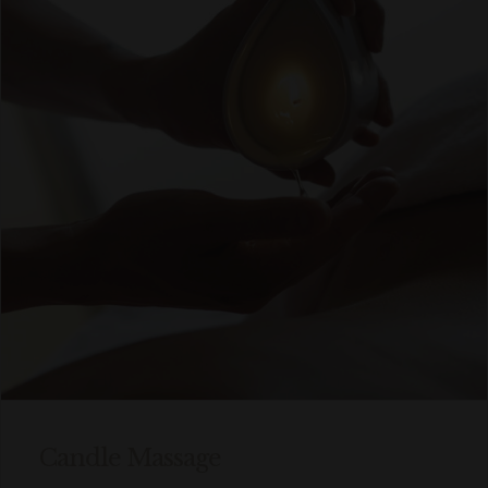
Candle Massage