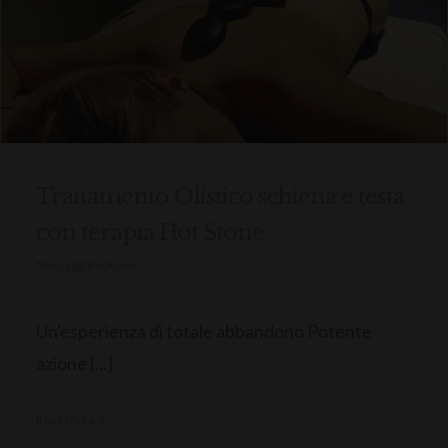
Trattamento Olistico schiena e testa
con terapia Hot Stone
Massaggi Esclusivi
Un'esperienza di totale abbandono Potente
azione [...]
Read More