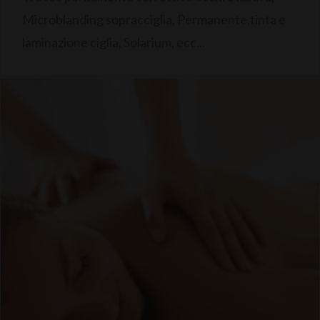
Microblanding sopracciglia, Permanente,tinta e
laminazione ciglia, Solarium, ecc...