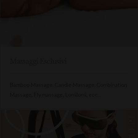
Massaggi Esclusivi
Bamboo Massage, Candle Massage, Combination
Massage, Fly massage, Lomilomi, ecc...