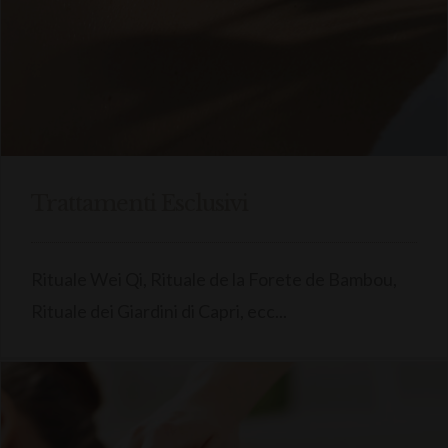
Trattamenti Esclusivi
Rituale Wei Qi, Rituale de la Forete de Bambou,
Rituale dei Giardini di Capri, ecc...