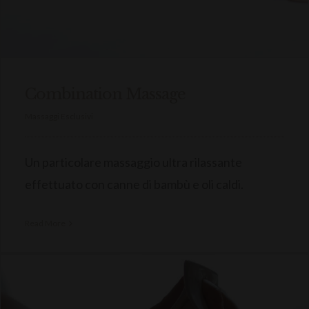
Combination Massage
Massaggi Esclusivi
Un particolare massaggio ultra rilassante
effettuato con canne di bambù e oli caldi.
Read More