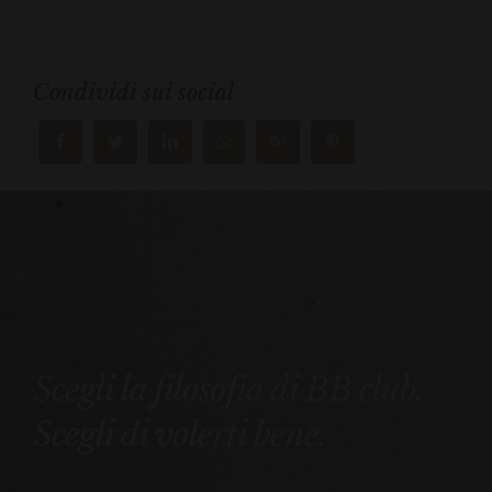
Condividi sui social
Scegli la filosofia di BB club.
Scegli di volerti bene.