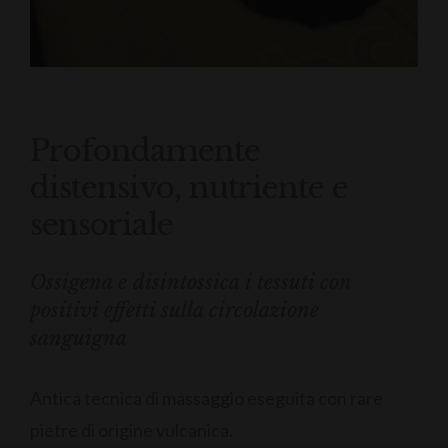
Profondamente
distensivo, nutriente e
sensoriale
Ossigena e disintossica i tessuti con
positivi effetti sulla circolazione
sanguigna
Antica tecnica di massaggio eseguita con rare
pietre di origine vulcanica.