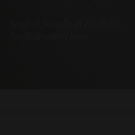
Scegli la filosofia di BB club.
Scegli di volerti bene.