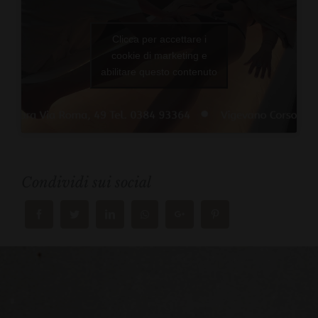
Clicca per accettare i
cookie di marketing e
abilitare questo contenuto
Condividi sui social