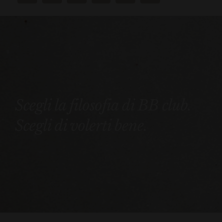
Scegli la filosofia di BB club.
Scegli di volerti bene.