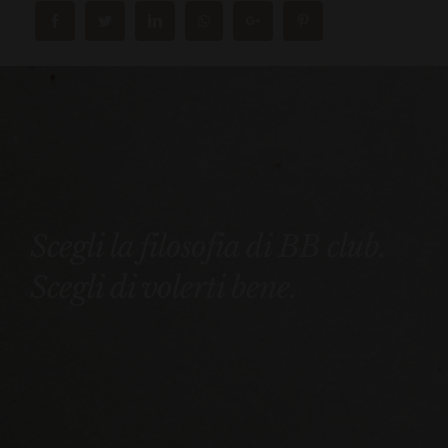
Scegli la filosofia di BB club.
Scegli di volerti bene.