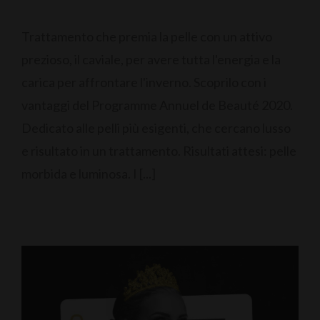
Trattamento che premia la pelle con un attivo
prezioso, il caviale, per avere tutta l'energia e la
carica per affrontare l'inverno. Scoprilo con i
vantaggi del Programme Annuel de Beauté 2020.
Dedicato alle pelli più esigenti, che cercano lusso
e risultato in un trattamento. Risultati attesi: pelle
morbida e luminosa. I [...]