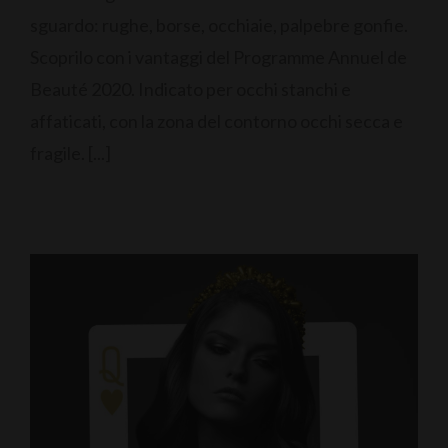
sguardo: rughe, borse, occhiaie, palpebre gonfie.
Scoprilo con i vantaggi del Programme Annuel de
Beauté 2020. Indicato per occhi stanchi e
affaticati, con la zona del contorno occhi secca e
fragile. [...]