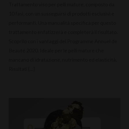
Trattamento viso per pelli mature, composto da
10 fasi, con un susseguirsi di prodotti esclusivi e
performanti. Una manualità specifica per questo
trattamento enfatizzerà e completerà il risultato.
Scoprilo con i vantaggi del Programme Annuel de
Beauté 2020. Ideale per le pelli mature che
mancano di idratazione, nutrimento ed elasticità.
Risultati [...]