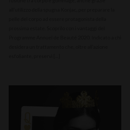
fusione tra corpo e gommage, anche grazie
all'utilizzo della spugna Konjac, per preparare la
pelle del corpo ad essere protagonista della
prossima estate. Scoprilo con i vantaggi del
Programme Annuel de Beauté 2020. Indicato a chi
desidera un trattamento che, oltre all'azione
esfoliante, preservi [...]