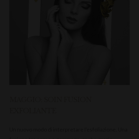
MAGGIO: SOIN FUSION
EXFOLIANTE
Un nuovo modo di interpretare l'esfoliazione. Una