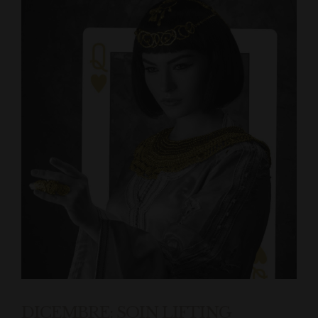
DICEMBRE: SOIN LIFTING