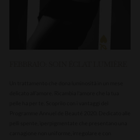
FEBBRAIO: SOIN ÉCLAT LUMIÈRE
Un trattamento che dona luminosità in un mese
delicato all'amore. Ricambia l'amore che la tua
pelle ha per te. Scoprilo con i vantaggi del
Programme Annuel de Beauté 2020. Dedicato alle
pelli spente, iperpigmentate che presentano una
carnagione non uniforme, irregolare e con