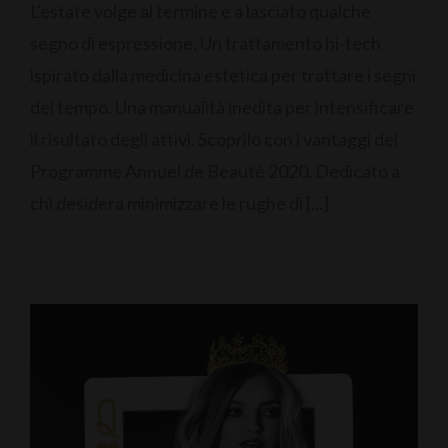
L'estate volge al termine e a lasciato qualche
segno di espressione. Un trattamento hi-tech
ispirato dalla medicina estetica per trattare i segni
del tempo. Una manualità inedita per intensificare
il risultato degli attivi. Scoprilo con i vantaggi del
Programme Annuel de Beauté 2020. Dedicato a
chi desidera minimizzare le rughe di [...]