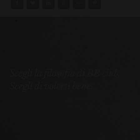
Scegli la filosofia di BB club.
Scegli di volerti bene.