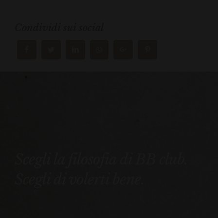
Condividi sui social
Scegli la filosofia di BB club.
Scegli di volerti bene.