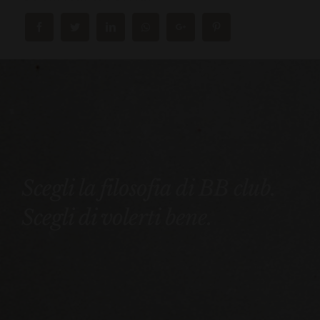
Scegli la filosofia di BB club.
Scegli di volerti bene.