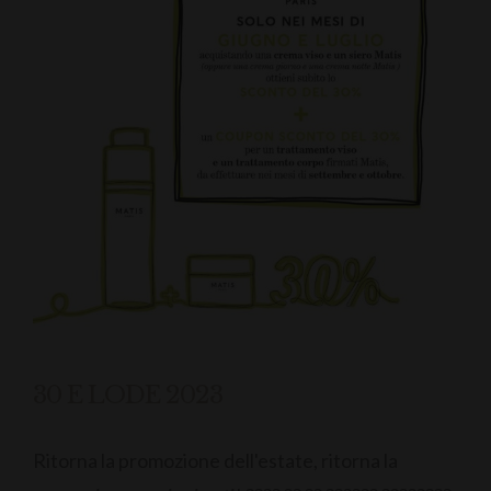
30 E LODE 2023
Ritorna la promozione dell'estate, ritorna la