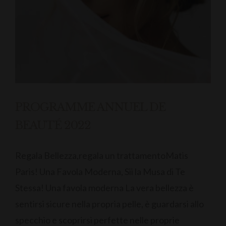
PROGRAMME ANNUEL DE
BEAUTÉ 2022
Regala Bellezza,regala un trattamentoMatis
Paris! Una Favola Moderna, Sii la Musa di Te
Stessa! Una favola moderna La vera bellezza è
sentirsi sicure nella propria pelle, è guardarsi allo
specchio e scoprirsi perfette nelle proprie