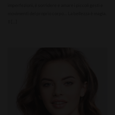
imperfezioni, è sorridere e amare i piccoli gesti e
movimenti del proprio corpo... La bellezza è magia.
Il [...]