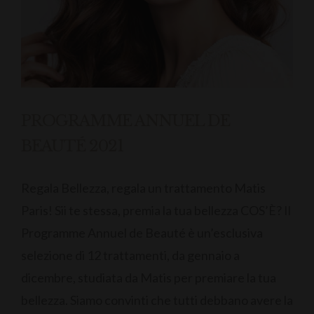
PROGRAMME ANNUEL DE
BEAUTÉ 2021
Regala Bellezza, regala un trattamento Matis
Paris! Sii te stessa, premia la tua bellezza COS’È? Il
Programme Annuel de Beauté è un’esclusiva
selezione di 12 trattamenti, da gennaio a
dicembre, studiata da Matis per premiare la tua
bellezza. Siamo convinti che tutti debbano avere la