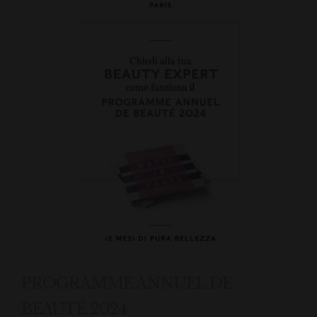
PROGRAMME ANNUEL DE
BEAUTÉ 2024