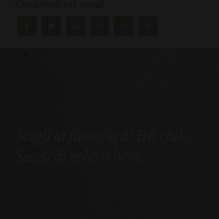
Condividi sui social
Scegli la filosofia di BB club.
Scegli di volerti bene.