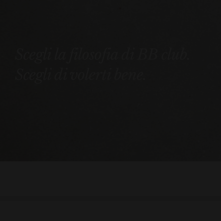
Scegli la filosofia di BB club.
Scegli di volerti bene.