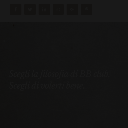
Scegli la filosofia di BB club.
Scegli di volerti bene.