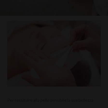
Per restituire alla pelle sensibile la sua bellezza