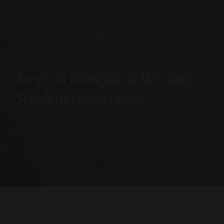
Scegli la filosofia di BB club.
Scegli di volerti bene.