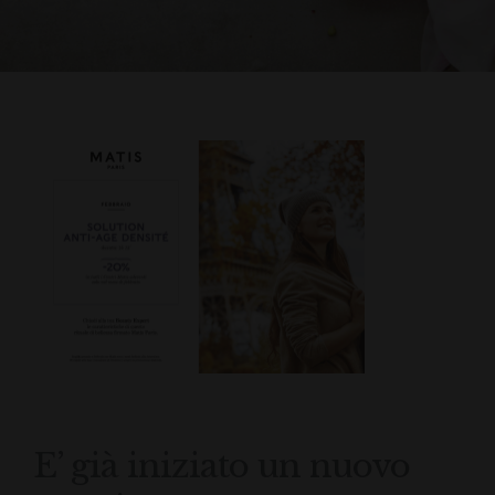
E’ già iniziato un nuovo