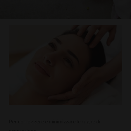
Per correggere e minimizzare le rughe di
espressione.