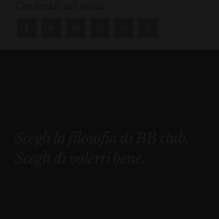
Condividi sui social
Scegli la filosofia di BB club.
Scegli di volerti bene.