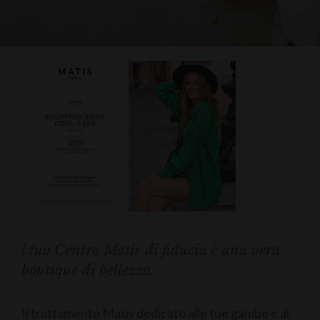
l tuo Centro Matis di fiducia è una vera
boutique di bellezza.
Il trattamento Matis dedicato alle tue gambe e al