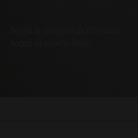
Scegli la filosofia di BB club.
Scegli di volerti bene.