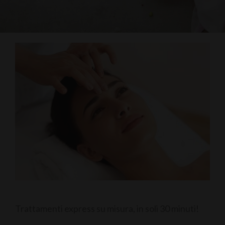
Trattamenti express su misura, in soli 30 minuti!