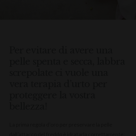
Per evitare di avere una
pelle spenta e secca, labbra
screpolate ci vuole una
vera terapia d’urto per
proteggere la vostra
bellezza!
La prima regola d’oro per preservare la pelle
dall’attacco del freddo è idratarla correttamente: