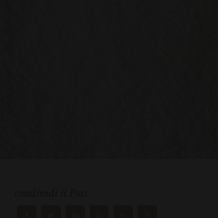
condividi il Post