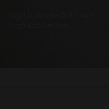
Scegli la filosofia di BB club.
Scegli di volerti bene.