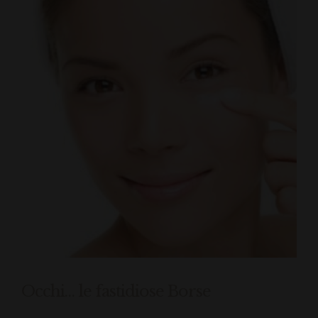
Occhi… le fastidiose Borse