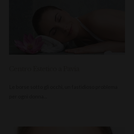
Centro Estetico a Pavia
Le borse sotto gli occhi, un fastidioso problema
per ogni donna...