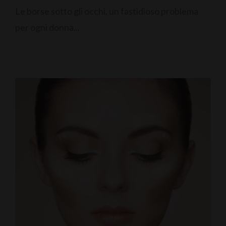
Le borse sotto gli occhi, un fastidioso problema
per ogni donna...