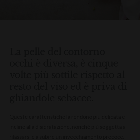
La pelle del contorno
occhi è diversa, è cinque
volte più sottile rispetto al
resto del viso ed è priva di
ghiandole sebacee.
Queste caratteristiche la rendono più delicata e
incline alla disidratazione, nonché più soggetta a
rilassarsi e a subire un invecchiamento precoce.