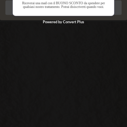
Riceverai una mail con il BUONO SCONTO da spendere per
qualsiasi nostro trattamento. Potrai disiscriverti quando vuoi.
Salva preferenze
Powered by Convert Plus