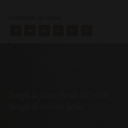
Condividi sui social
Scegli la filosofia di BB club.
Scegli di volerti bene.