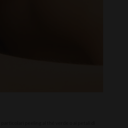
particolari peeling al thé verde o ai petali di