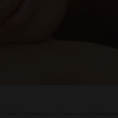
 solari. Il trattamento per il corpo associa l'esfoliazione a 