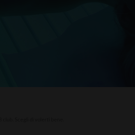
B club. Scegli di volerti bene.