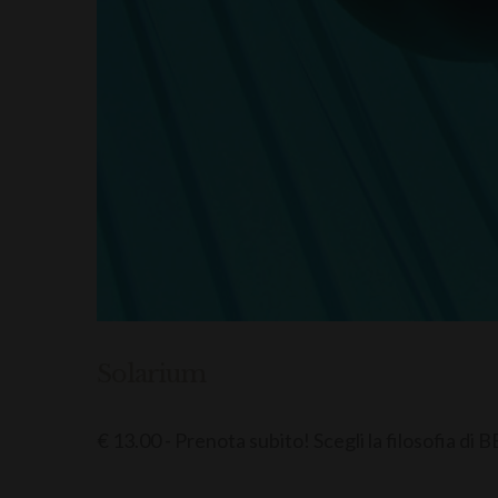
Solarium
€ 13.00 - Prenota subito! Scegli la filosofia di B