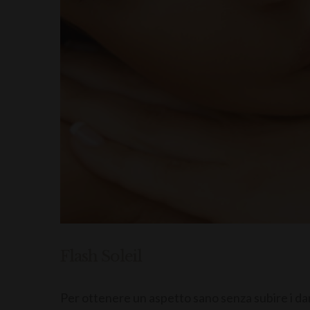
Flash Soleil
Per ottenere un aspetto sano senza subire i danni