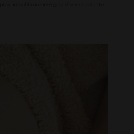
o spray autoabbronzante garantisce un colorito