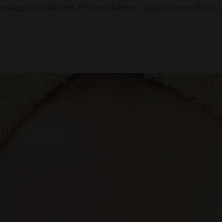
massaggio stimolante. Per concludere, l'applicazione di un