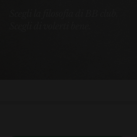
Scegli la filosofia di BB club.
Scegli di volerti bene.