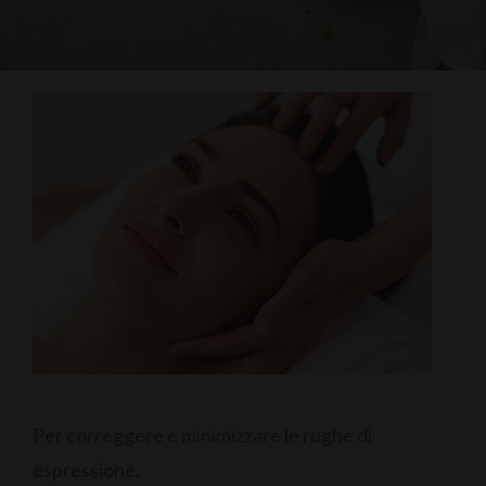
Per correggere e minimizzare le rughe di
espressione.