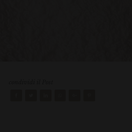
condividi il Post