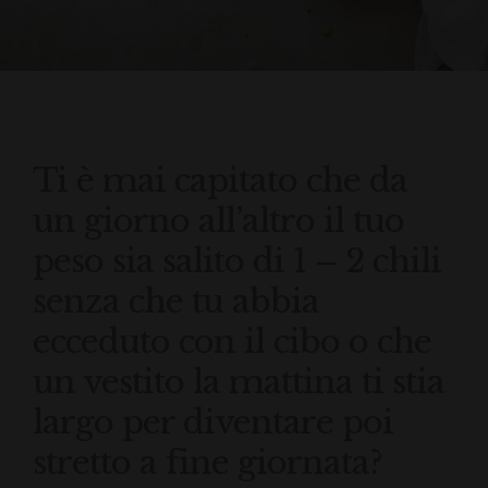
Ti è mai capitato che da
un giorno all’altro il tuo
peso sia salito di 1 – 2 chili
senza che tu abbia
ecceduto con il cibo o che
un vestito la mattina ti stia
largo per diventare poi
stretto a fine giornata?