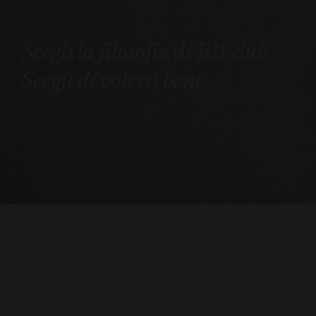
Scegli la filosofia di BB club.
Scegli di volerti bene.