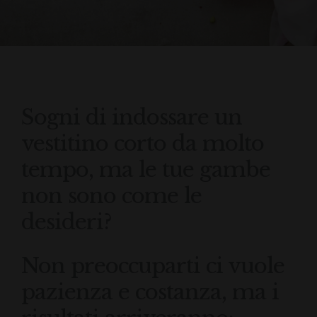
Sogni di indossare un
vestitino corto da molto
tempo, ma le tue gambe
non sono come le
desideri?
Non preoccuparti ci vuole
pazienza e costanza, ma i