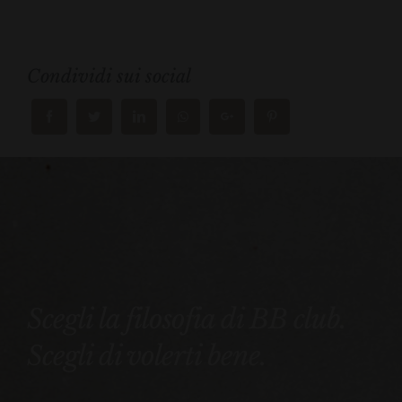
Condividi sui social
Scegli la filosofia di BB club.
Scegli di volerti bene.